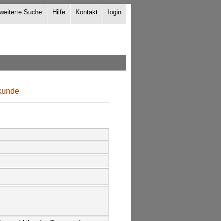
weiterte Suche
Hilfe
Kontakt
login
rkunde