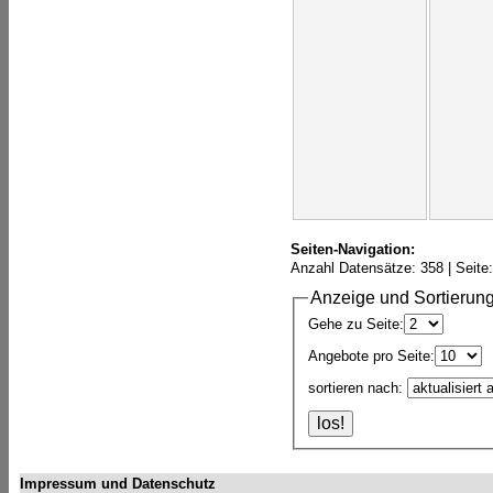
Seiten-Navigation:
Anzahl Datensätze: 358 | Seite:
Anzeige und Sortierung
Gehe zu Seite:
Angebote pro Seite:
sortieren nach:
Impressum und Datenschutz