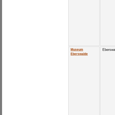
Eberswa
Museum
Eberswalde