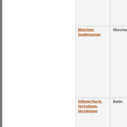
Münche
Münchner
Stadtmuseum
Berlin
Stiftung Flucht,
Vertreibung,
Versöhnung