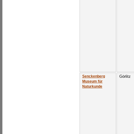
Görlitz
Senckenberg
Museum für
Naturkunde