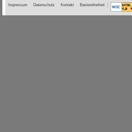
Impressum
Datenschutz
Kontakt
Barrierefreiheit