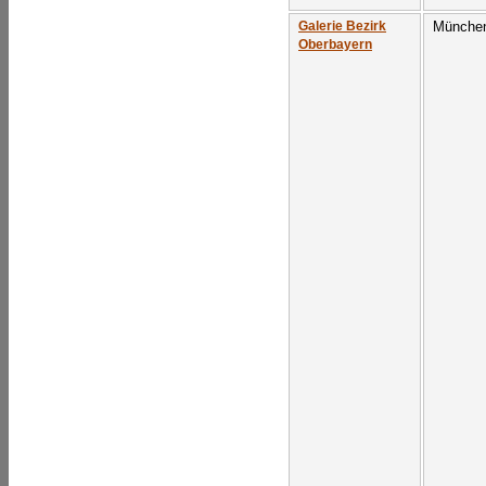
Münche
Galerie Bezirk
Oberbayern