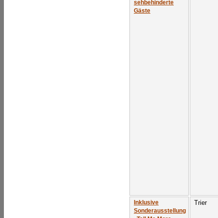
sehbehinderte
Gäste
Trier
Inklusive
Sonderausstellung